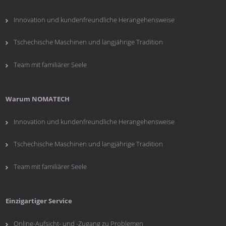
Formulars.
Innovation und kundenfreundliche Herangehensweise
Tschechische Maschinen und langjährige Tradition
Team mit familiärer Seele
Warum NOMATECH
Innovation und kundenfreundliche Herangehensweise
Tschechische Maschinen und langjährige Tradition
Team mit familiärer Seele
Einzigartiger Service
Online-Aufsicht- und -Zugang zu Problemen