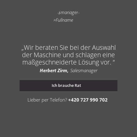
Wir beraten Sie bei der Auswahl
der Maschine und schlagen eine
maßgeschneiderte Lösung vor.
Herbert Zirm
Salesmanager
Ich brauche Rat
Lieber per Telefon?
+420 727 990 702