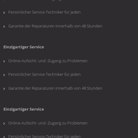
Persönlicher Service-Techniker für jeden
Garantie der Reparaturen innerhalb von 48 Stunden
Einzigartiger Service
Online-Aufsicht- und -Zugang zu Problemen
Persönlicher Service-Techniker für jeden
Garantie der Reparaturen innerhalb von 48 Stunden
Einzigartiger Service
Online-Aufsicht- und -Zugang zu Problemen
Persönlicher Service-Techniker für jeden