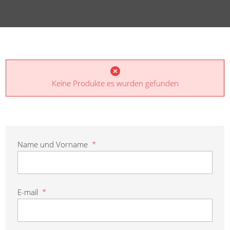
Keine Produkte es wurden gefunden
Name und Vorname
*
E-mail
*