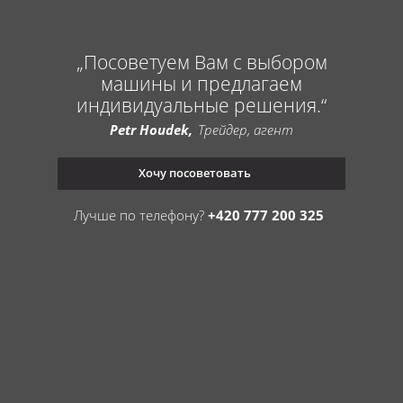
Посоветуем Вам с выбором
машины и предлагаем
индивидуальные решения.
Petr Houdek
Трейдер, агент
Хочу посоветовать
Лучше по телефону?
+420 777 200 325