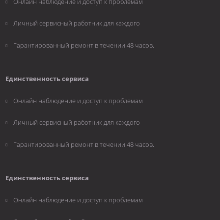
Онлайн наблюдение и доступ к проблемам
Личный сервисный работник для каждого
Гарантированный ремонт в течении 48 часов.
Единственность сервиса
Онлайн наблюдение и доступ к проблемам
Личный сервисный работник для каждого
Гарантированный ремонт в течении 48 часов.
Единственность сервиса
Онлайн наблюдение и доступ к проблемам