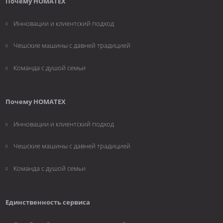
Почему НОМАТЕХ
Инновации и клиентский подход
Чешские машины с давней традицией
Команда с душой семьи
Почему НОМАТЕХ
Инновации и клиентский подход
Чешские машины с давней традицией
Команда с душой семьи
Единственность сервиса