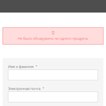
Не было обнаружено ни одного продукта.
Имя и фамилия
*
Электронная почта
*