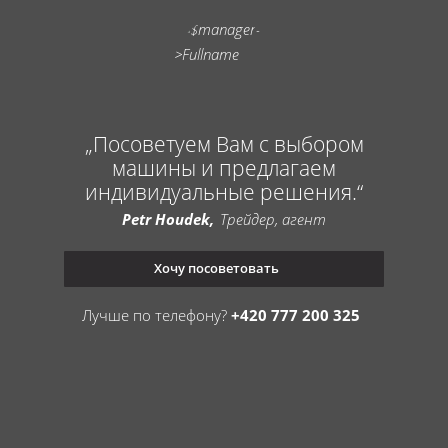
Посоветуем Вам с выбором
машины и предлагаем
индивидуальные решения.
Petr Houdek
Трейдер, агент
Хочу посоветовать
Лучше по телефону?
+420 777 200 325