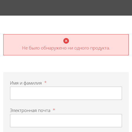
Не было обнаружено ни одного продукта.
Имя и фамилия
*
Электронная почта
*