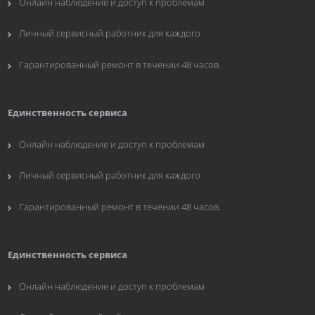
Онлайн наблюдение и доступ к проблемам
Личный сервисный работник для каждого
Гарантированный ремонт в течении 48 часов.
Единственность сервиса
Онлайн наблюдение и доступ к проблемам
Личный сервисный работник для каждого
Гарантированный ремонт в течении 48 часов.
Единственность сервиса
Онлайн наблюдение и доступ к проблемам