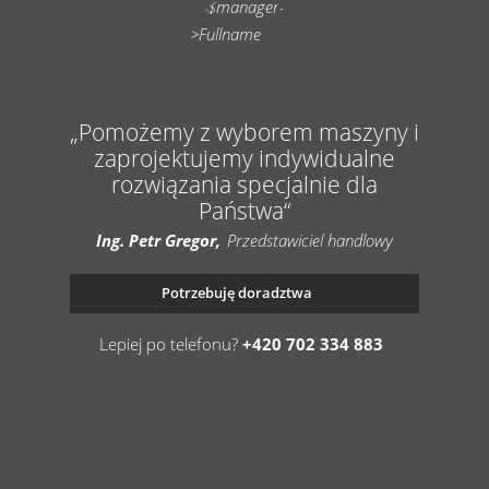
Pomożemy z wyborem maszyny i
zaprojektujemy indywidualne
rozwiązania specjalnie dla
Państwa
Ing. Petr Gregor
Przedstawiciel handlowy
Potrzebuję doradztwa
Lepiej po telefonu?
+420 702 334 883