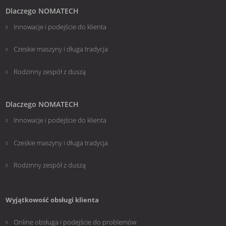
wysłany
Dlaczego NOMATECH
Innowacje i podejście do klienta
Czeskie maszyny i długa tradycja
Rodzinny zespół z duszą
Dlaczego NOMATECH
Innowacje i podejście do klienta
Czeskie maszyny i długa tradycja
Rodzinny zespół z duszą
Wyjątkowość obsługi klienta
Online obsługa i podejście do problemów