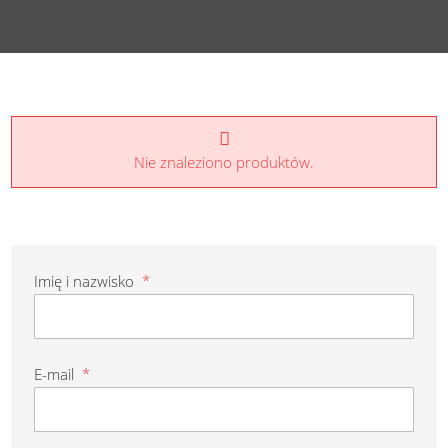
Nie znaleziono produktów.
Imię i nazwisko
*
E-mail
*