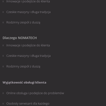
Innowacje i podejście do klienta
Czeskie maszyny i długa tradycja
Rodzinny zespół z duszą
Dlaczego NOMATECH
Innowacje i podejście do klienta
Czeskie maszyny i długa tradycja
Rodzinny zespół z duszą
Wyjątkowość obsługi klienta
Online obsługa i podejście do problemów
Osobisty serwisant dla każdego