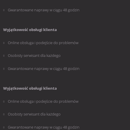
Gwarantowane naprawy w ciągu 48 godzin
Wyjątkowość obsługi klienta
Online obsługa i podejście do problemów
Osobisty serwisant dla każdego
Gwarantowane naprawy w ciągu 48 godzin
Wyjątkowość obsługi klienta
Online obsługa i podejście do problemów
Osobisty serwisant dla każdego
Gwarantowane naprawy w ciągu 48 godzin