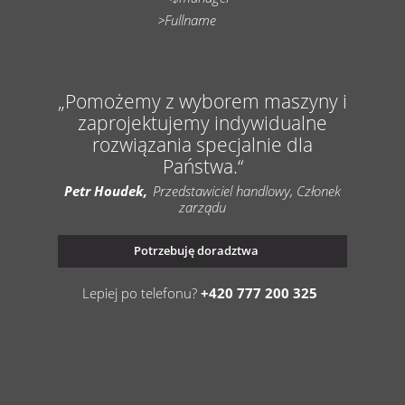
Pomożemy z wyborem maszyny i
zaprojektujemy indywidualne
rozwiązania specjalnie dla
Państwa.
Petr Houdek
Przedstawiciel handlowy, Członek
zarządu
Potrzebuję doradztwa
Lepiej po telefonu?
+420 777 200 325