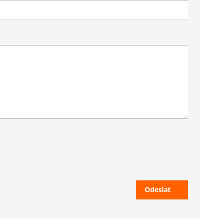
Odeslat