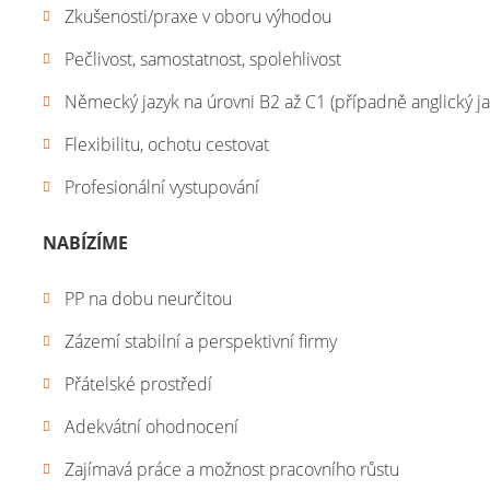
Zkušenosti/praxe v oboru výhodou
Pečlivost, samostatnost, spolehlivost
Německý jazyk na úrovni B2 až C1 (případně anglický ja
Flexibilitu, ochotu cestovat
Profesionální vystupování
NABÍZÍME
PP na dobu neurčitou
Zázemí stabilní a perspektivní firmy
Přátelské prostředí
Adekvátní ohodnocení
Zajímavá práce a možnost pracovního růstu