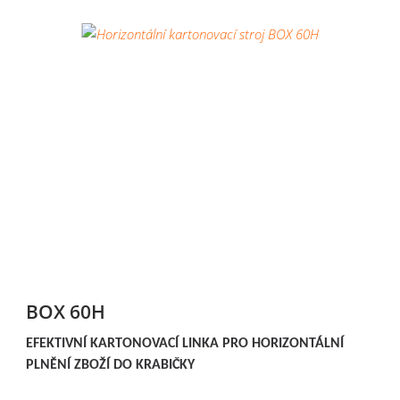
BOX 60H
EFEKTIVNÍ KARTONOVACÍ LINKA PRO HORIZONTÁLNÍ
PLNĚNÍ ZBOŽÍ DO KRABIČKY