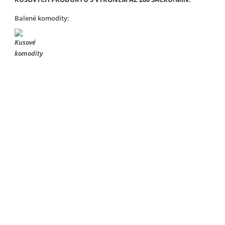
Balené komodity: