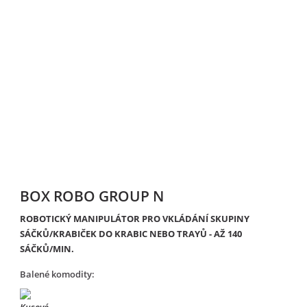
BOX ROBO GROUP N
ROBOTICKÝ MANIPULÁTOR PRO VKLÁDÁNÍ SKUPINY
SÁČKŮ/KRABIČEK DO KRABIC NEBO TRAYŮ - AŽ 140
SÁČKŮ/MIN.
Balené komodity: