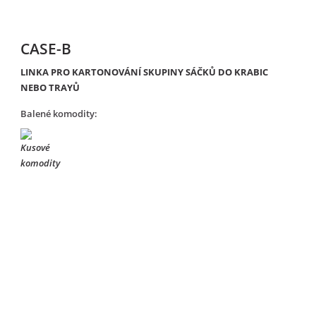
CASE-B
LINKA PRO KARTONOVÁNÍ SKUPINY SÁČKŮ DO KRABIC
NEBO TRAYŮ
Balené komodity: