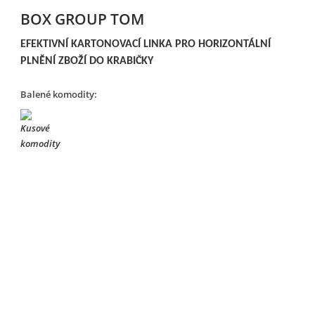
BOX GROUP TOM
EFEKTIVNÍ KARTONOVACÍ LINKA PRO HORIZONTÁLNÍ
PLNĚNÍ ZBOŽÍ DO KRABIČKY
Balené komodity: