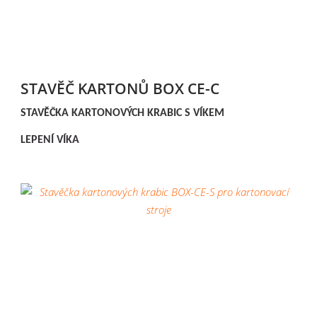
STAVĚČ KARTONŮ BOX CE-C
STAVĚČKA KARTONOVÝCH KRABIC S VÍKEM
LEPENÍ VÍKA