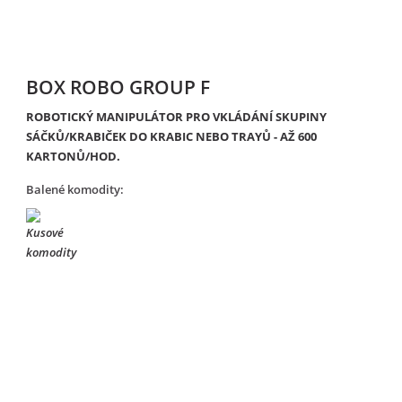
BOX ROBO GROUP F
ROBOTICKÝ MANIPULÁTOR PRO VKLÁDÁNÍ SKUPINY
SÁČKŮ/KRABIČEK DO KRABIC NEBO TRAYŮ - AŽ 600
KARTONŮ/HOD.
Balené komodity: