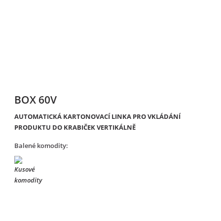
BOX 60V
AUTOMATICKÁ KARTONOVACÍ LINKA PRO VKLÁDÁNÍ
PRODUKTU DO KRABIČEK VERTIKÁLNĚ
Balené komodity: