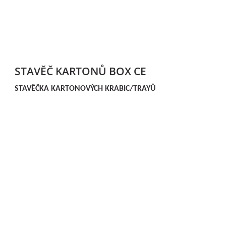
STAVĚČ KARTONŮ BOX CE
STAVĚČKA KARTONOVÝCH KRABIC/TRAYŮ