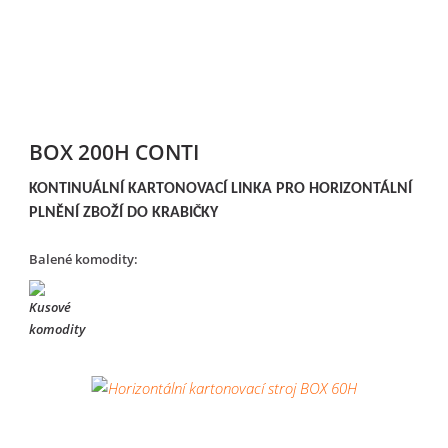
BOX 200H CONTI
KONTINUÁLNÍ KARTONOVACÍ LINKA PRO HORIZONTÁLNÍ
PLNĚNÍ ZBOŽÍ DO KRABIČKY
Balené komodity: