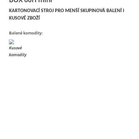
KARTONOVACÍ STROJ PRO MENŠÍ SKUPINOVÁ BALENÍ I
KUSOVÉ ZBOŽÍ
Balené komodity: