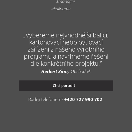
Vybereme nejvhodnější balicí,
kartonovací nebo pytlovací
zařízení z našeho výrobního
programu a navrhneme řešení
dle konkrétního projektu.
Herbert Zirm
Obchodník
Chci poradit
Raději telefonem?
+420 727 990 702