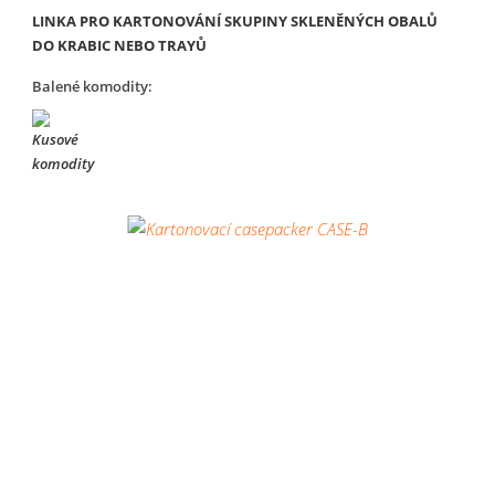
LINKA PRO KARTONOVÁNÍ SKUPINY SKLENĚNÝCH OBALŮ
DO KRABIC NEBO TRAYŮ
Balené komodity: