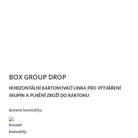
BOX GROUP DROP
HORIZONTÁLNÍ KARTONOVACÍ LINKA PRO VYTVÁŘENÍ
SKUPIN A PLNĚNÍ ZBOŽÍ DO KARTONU
Balené komodity: