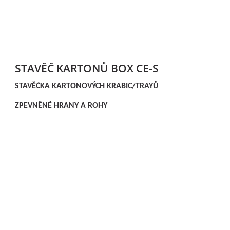
STAVĚČ KARTONŮ BOX CE-S
STAVĚČKA KARTONOVÝCH KRABIC/TRAYŮ
ZPEVNĚNÉ HRANY A ROHY