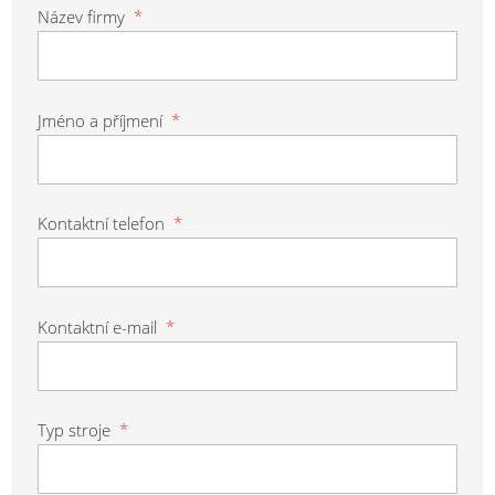
Název firmy
*
Jméno a příjmení
*
Kontaktní telefon
*
Kontaktní e-mail
*
Typ stroje
*