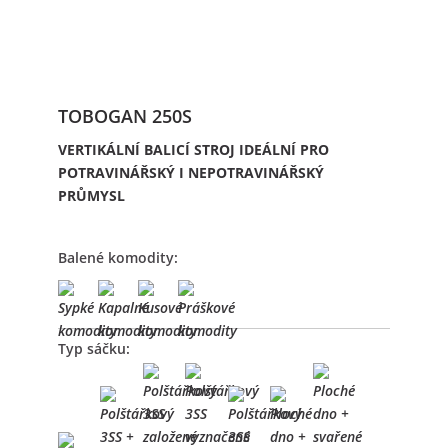
TOBOGAN 250S
VERTIKÁLNÍ BALICÍ STROJ IDEÁLNÍ PRO
POTRAVINÁŘSKÝ I NEPOTRAVINÁŘSKÝ
PRŮMYSL
Balené komodity:
Typ sáčku: