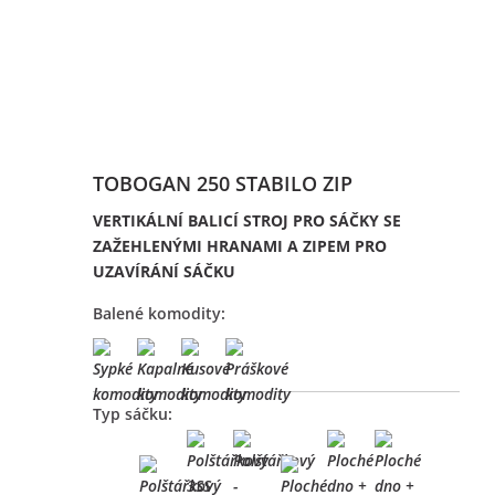
TOBOGAN 250 STABILO ZIP
VERTIKÁLNÍ BALICÍ STROJ PRO SÁČKY SE
ZAŽEHLENÝMI HRANAMI A ZIPEM PRO
UZAVÍRÁNÍ SÁČKU
Balené komodity:
Typ sáčku: