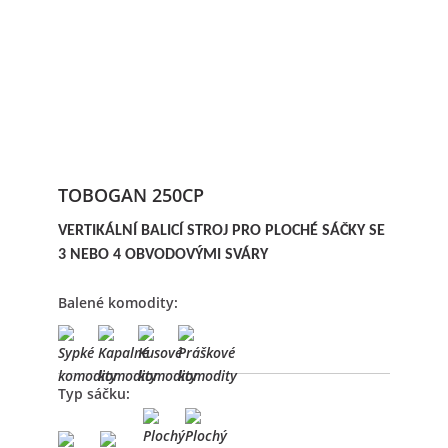
TOBOGAN 250CP
VERTIKÁLNÍ BALICÍ STROJ PRO PLOCHÉ SÁČKY SE
3 NEBO 4 OBVODOVÝMI SVÁRY
Balené komodity:
Typ sáčku: