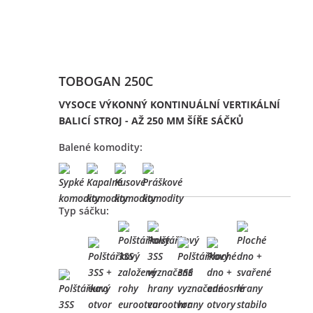
TOBOGAN 250C
VYSOCE VÝKONNÝ KONTINUÁLNÍ VERTIKÁLNÍ
BALICÍ STROJ - AŽ 250 MM ŠÍŘE SÁČKŮ
Balené komodity:
Typ sáčku: