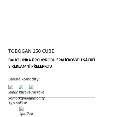
TOBOGAN 250 CUBE
BALICÍ LINKA PRO VÝROBU ŠPALÍČKOVÝCH SÁČKŮ
S REKLAMNÍ PŘELEPKOU
Balené komodity:
Typ sáčku: