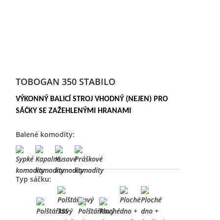
TOBOGAN 350 STABILO
VÝKONNÝ BALICÍ STROJ VHODNÝ (NEJEN) PRO
SÁČKY SE ZAŽEHLENÝMI HRANAMI
Balené komodity:
Typ sáčku: