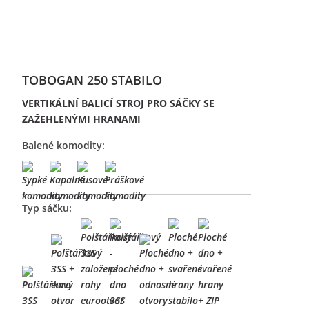
TOBOGAN 250 STABILO
VERTIKÁLNÍ BALICÍ STROJ PRO SÁČKY SE
ZAŽEHLENÝMI HRANAMI
Balené komodity:
Typ sáčku: