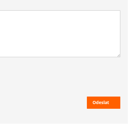
Odeslat