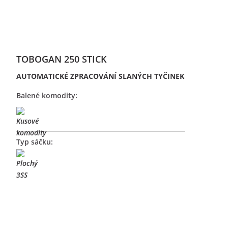
TOBOGAN 250 STICK
AUTOMATICKÉ ZPRACOVÁNÍ SLANÝCH TYČINEK
Balené komodity:
Typ sáčku: