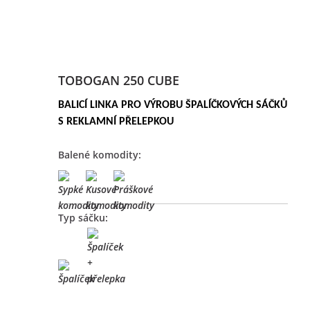
TOBOGAN 250 CUBE
BALICÍ LINKA PRO VÝROBU ŠPALÍČKOVÝCH SÁČKŮ
S REKLAMNÍ PŘELEPKOU
Balené komodity:
Typ sáčku: