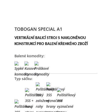
TOBOGAN SPECIAL A1
VERTIKÁLNÍ BALICÍ STROJ S NAKLONĚNOU
KONSTRUKCÍ PRO BALENÍ KŘEHKÉHO ZBOŽÍ
Balené komodity:
Typ sáčku: