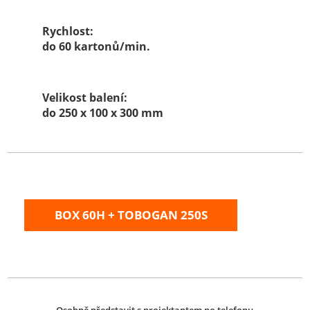
Rychlost:
do 60 kartonů/min.
Velikost balení:
do 250 x 100 x 300 mm
BOX 60H + TOBOGAN 250S