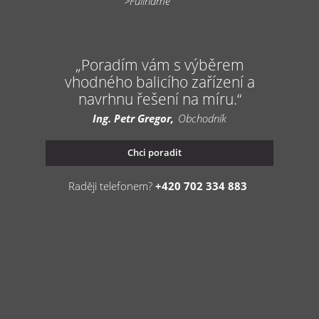
Poradím vám s výběrem
vhodného balicího zařízení a
navrhnu řešení na míru.
Ing. Petr Gregor
Obchodník
Chci poradit
Raději telefonem?
+420 702 334 883