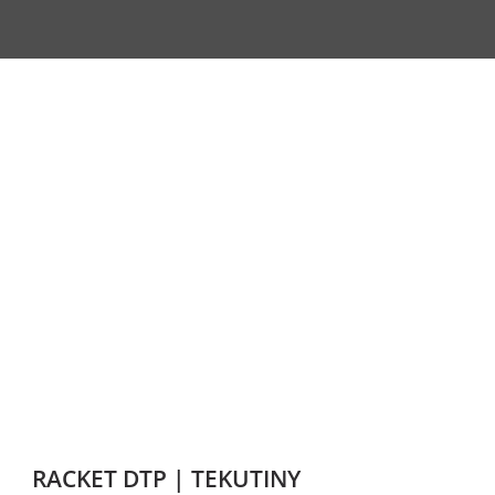
RACKET DTP | TEKUTINY