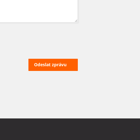
Odeslat zprávu