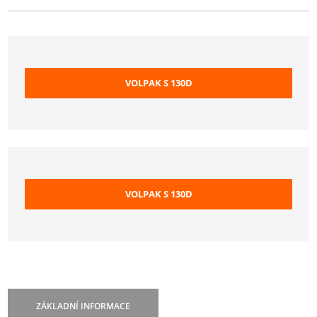
VOLPAK S 130D
VOLPAK S 130D
ZÁKLADNÍ INFORMACE