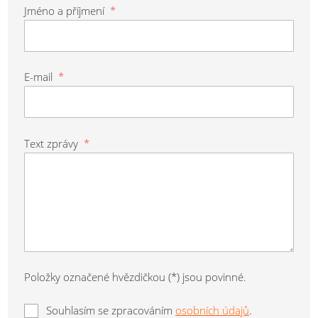
Jméno a příjmení
*
E-mail
*
Text zprávy
*
Položky označené hvězdičkou (*) jsou povinné.
Souhlasím se zpracováním
osobních údajů
.