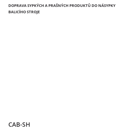
DOPRAVA SYPKÝCH A PRAŠNÝCH PRODUKTŮ DO NÁSYPKY
BALICÍHO STROJE
CAB-SH