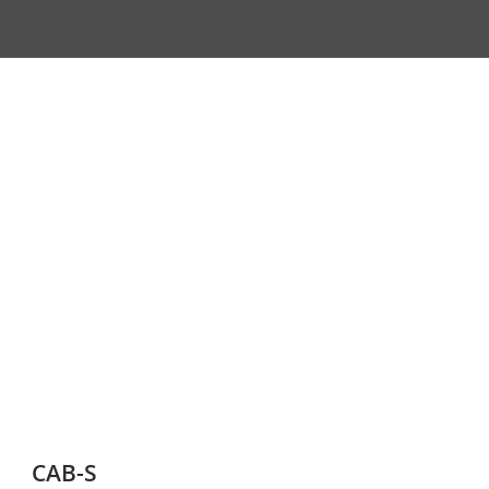
CAB-S