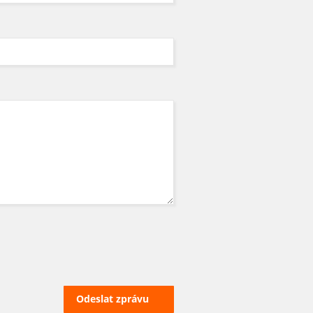
Odeslat zprávu