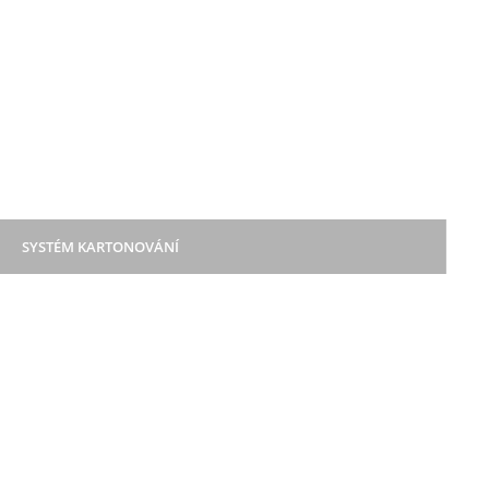
SYSTÉM KARTONOVÁNÍ