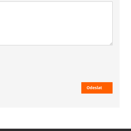
Odeslat